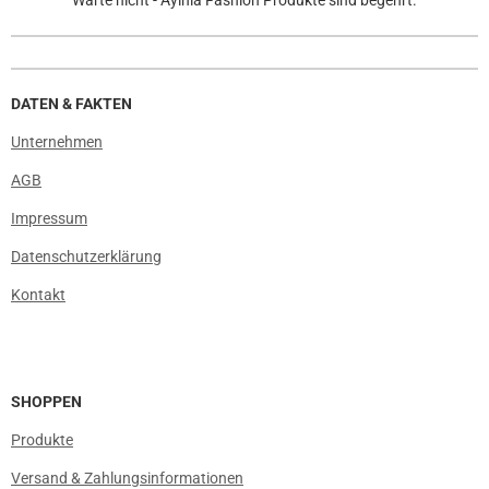
DATEN & FAKTEN
Unternehmen
AGB
Impressum
Datenschutzerklärung
Kontakt
SHOPPEN
Produkte
Versand & Zahlungsinformationen