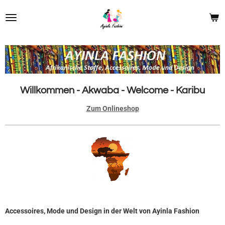
Zum
Hauptinhalt
springen
Willkommen - Akwaba - Welcome - Karibu
Zum Onlineshop
Accessoires, Mode und Design in der Welt von Ayinla Fashion