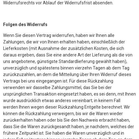
Widerrufsrechts vor Ablauf der Widerrufsfrist absenden.
Folgen des Widerrufs
Wenn Sie diesen Vertrag widerrufen, haben wir Ihnen alle
Zahlungen, die wir von Ihnen erhalten haben, einschließlich der
Lieferkosten (mit Ausnahme der zusätzlichen Kosten, die sich
daraus ergeben, dass Sie eine andere Art der Lieferung als die von
uns angebotene, günstigste Standardlieferung gewählt haben),
unverzüglich und spätestens binnen vierzehn Tagen ab dem Tag
zurückzuzahlen, an dem die Mitteilung über Ihren Widerruf dieses
Vertrags bei uns eingegangen ist. Für diese Rückzahlung
verwenden wir dasselbe Zahlungsmittel, das Sie bei der
ursprünglichen Transaktion eingesetzt haben, es sei denn, mit Ihnen
wurde ausdrücklich etwas anderes vereinbart; in keinem Fall
werden Ihnen wegen dieser Rückzahlung Entgelte berechnet. Wir
können die Rückzahlung verweigern, bis wir die Waren wieder
zurückerhalten haben oder bis Sie den Nachweis erbracht haben,
dass Sie die Waren zurückgesandt haben, je nachdem, welches der
frühere Zeitpunkt ist. Sie haben die Waren unverzüglich und in